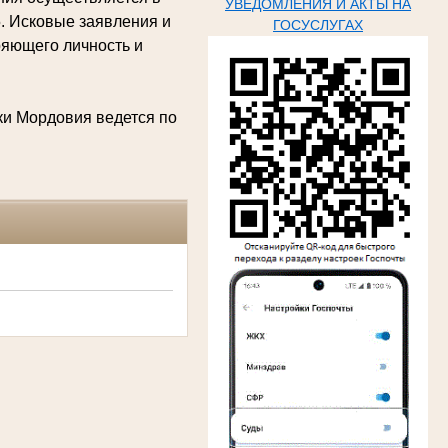
УВЕДОМЛЕНИЯ И АКТЫ НА
15. Исковые заявления и
ГОСУСЛУГАХ
ряющего личность и
ки Мордовия ведется по