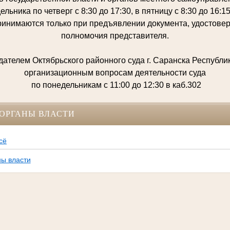
льника по четверг с 8:30 до 17:30, в пятницу с 8:30 до 16:
инимаются только при предъявлении документа, удостове
полномочия представителя.
ателем Октябрьского районного суда г. Саранска Республи
организационным вопросам деятельности суда
по понедельникам с 11:00 до 12:30 в каб.302
ОРГАНЫ ВЛАСТИ
сё
ы власти